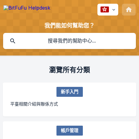
我們能如何幫助您？
瀏覽所有分類
新手入門
平臺相關介紹與聯係方式
帳戶管理