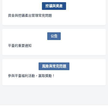
挖礦與資產
資金與挖礦產出管理常見問題
公告
平臺的重要通知
風險與常見問題
參與平臺福利活動，贏取獎勵！