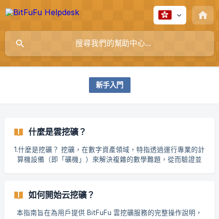
新手入門
什麼是雲挖礦？
1.什麼是挖礦？ 挖礦，在數字資產領域，特指透過運行專業的計
算機設備（即「礦機」）來解決複雜的數學難題，從而驗證並
記錄區塊鏈上的交易。當礦機成功解決難題後，礦工將獲得新
的數字資產（例如比特幣）作為獎勵，以及交易手續費。這個
過程是數字資產發行和維護網絡安全的重要機制 。 簡單來說，
如何開始云挖礦？
挖礦就是透過計算貢獻來維護數字資產網絡的運行，並獲取相
應報酬的過程。 2.什麼是雲挖礦？ 雲挖礦是一種無需購買、安
本指南旨在為用戶提供 BitFuFu 雲挖礦服務的完整操作說明，
裝和維護實體礦機，即可參與數字資產挖礦的方式。用戶透過